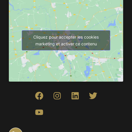
Cliquez pour accepter les cookies
marketing et activer ce contenu