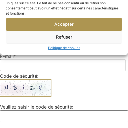
uniques sur ce site. Le fait de ne pas consentir ou de retirer son
consentement peut avoir un effet négatif sur certaines caractéristiques
Nom & Prénom
*
et fonctions.
Accepter
Téléphone
*
Refuser
Politique de cookies
E-mail
*
Code de sécurité:
Veuillez saisir le code de sécurité: