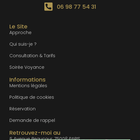
06 98 77 54 31
Le Site
Approche
Qui suis-je ?
Consultation & Tarifs
Soirée Voyance
Informations
Mentions légales
Politique de cookies
Réservation
Demande de rappel
Retrouvez-moi au
5 Avenue Beaucour, 75008 PARIS