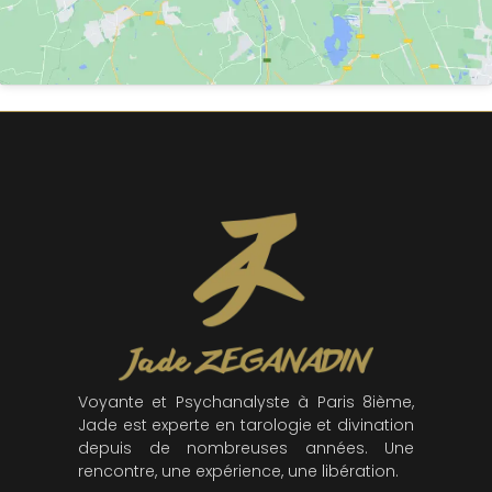
Voyante et Psychanalyste à Paris 8ième,
Jade est experte en tarologie et divination
depuis de nombreuses années. Une
rencontre, une expérience, une libération.