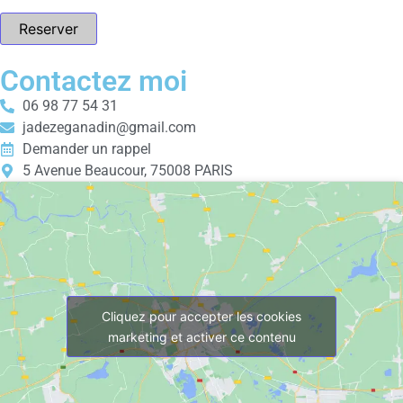
Reserver
Contactez moi
06 98 77 54 31
jadezeganadin@gmail.com
Demander un rappel
5 Avenue Beaucour, 75008 PARIS
Cliquez pour accepter les cookies
marketing et activer ce contenu