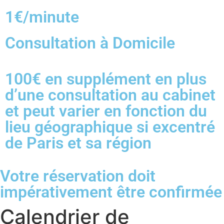
1€/minute
Consultation à Domicile
100€ en supplément en plus
d’une consultation au cabinet
et peut varier en fonction du
lieu géographique si excentré
de Paris et sa région
Votre réservation doit
impérativement être confirmée
Calendrier de