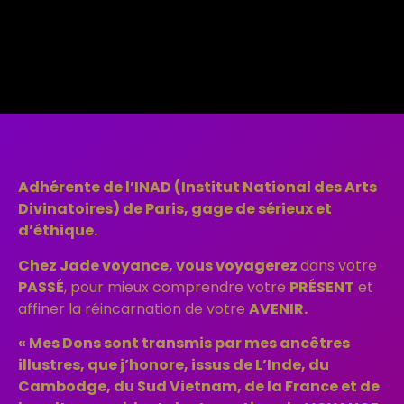
Adhérente de l’INAD (Institut National des Arts
Divinatoires) de Paris, gage de sérieux et
d’éthique.
Chez Jade voyance, vous voyagerez
dans votre
PASSÉ
, pour mieux comprendre votre
PRÉSENT
et
affiner la réincarnation de votre
AVENIR.
« Mes Dons sont transmis par mes ancêtres
illustres, que j’honore, issus de L’Inde, du
Cambodge, du Sud Vietnam, de
la France et de