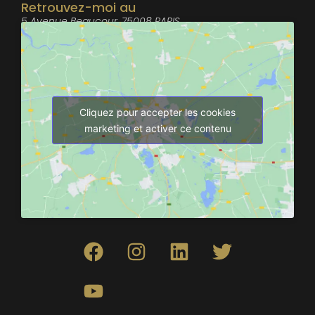
Retrouvez-moi au
5 Avenue Beaucour, 75008 PARIS
Cliquez pour accepter les cookies
marketing et activer ce contenu