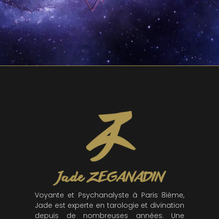
Voyante et Psychanalyste à Paris 8ième,
Jade est experte en tarologie et divination
depuis de nombreuses années. Une