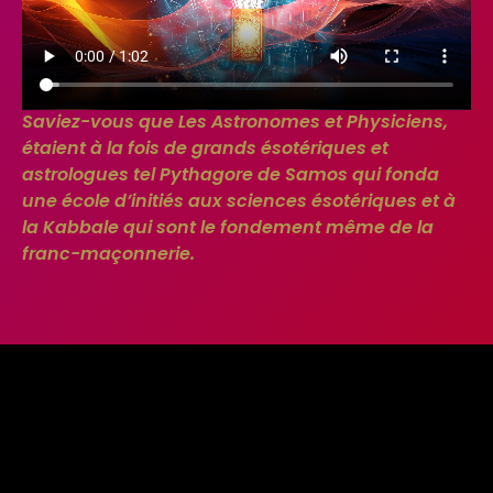
Saviez-vous que Les Astronomes et Physiciens,
étaient à la fois de grands ésotériques et
astrologues tel Pythagore de Samos qui fonda
une école d’initiés aux sciences ésotériques et à
la Kabbale qui sont le fondement même de la
franc-maçonnerie.