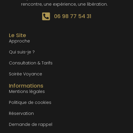
rencontre, une expérience, une libération.
06 98 77 54 31
Le Site
Approche
Qui suis-je ?
Consultation & Tarifs
Soirée Voyance
Informations
Mentions légales
Politique de cookies
Réservation
Demande de rappel