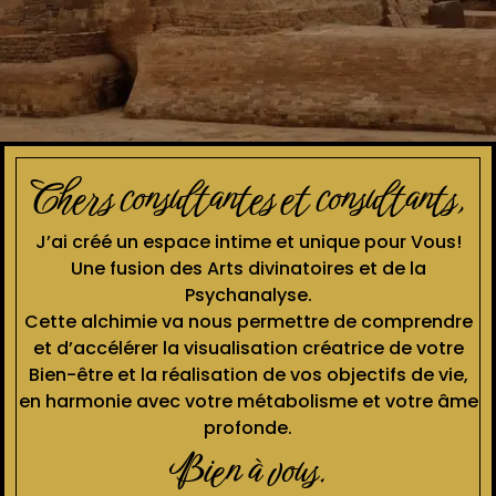
Chers consultantes et consultants,
J’ai créé un espace intime et unique pour Vous!
Une fusion des Arts divinatoires et de la
Psychanalyse.
Cette alchimie va nous permettre de comprendre
et d’accélérer la visualisation créatrice de votre
Bien-être et la réalisation de vos objectifs de vie,
en harmonie avec votre métabolisme et votre âme
profonde.
Bien à vous.