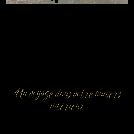
Un voyage dans votre univers
intérieur