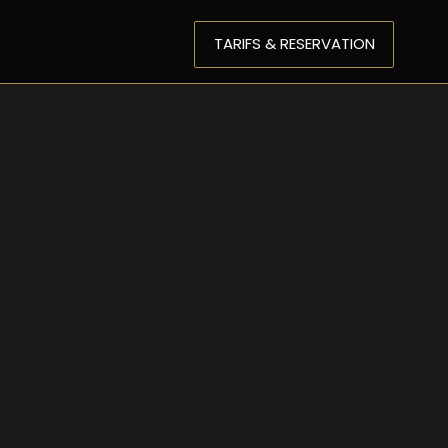
TARIFS & RESERVATION