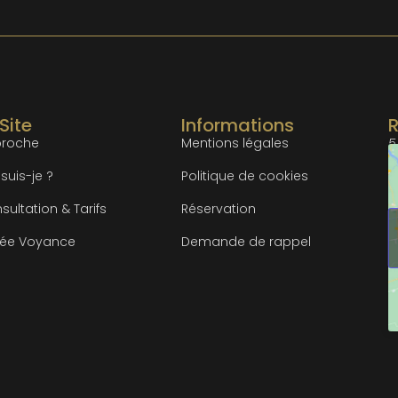
 Site
Informations
roche
Mentions légales
5
suis-je ?
Politique de cookies
sultation & Tarifs
Réservation
rée Voyance
Demande de rappel